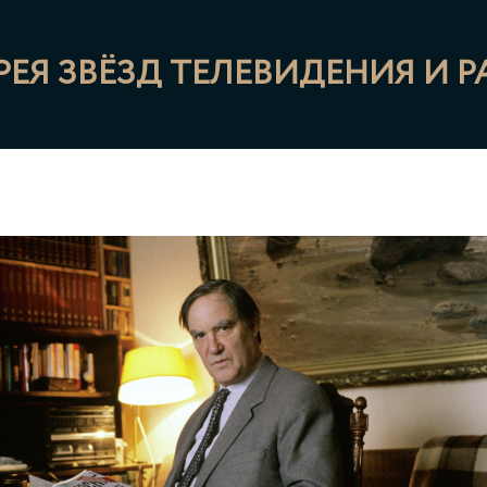
РЕЯ ЗВЁЗД ТЕЛЕВИДЕНИЯ И 