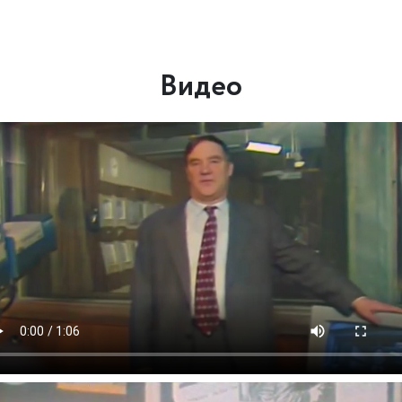
Видео