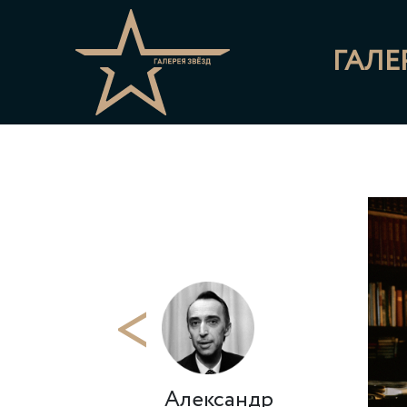
ГАЛЕ
<
Александр