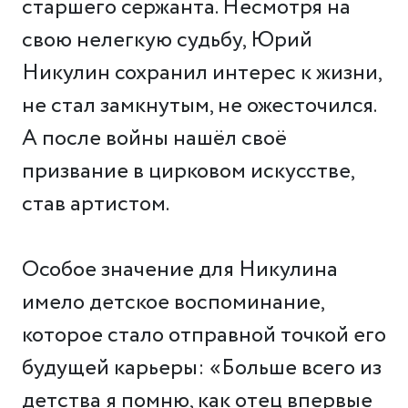
старшего сержанта. Несмотря на
свою нелегкую судьбу, Юрий
Никулин сохранил интерес к жизни,
не стал замкнутым, не ожесточился.
А после войны нашёл своё
призвание в цирковом искусстве,
став артистом.
Особое значение для Никулина
имело детское воспоминание,
которое стало отправной точкой его
будущей карьеры: «Больше всего из
детства я помню, как отец впервые