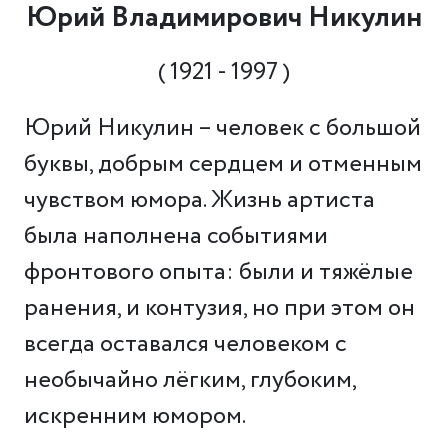
Юрий Владимирович Никулин
( 1921 - 1997 )
Юрий Никулин – человек с большой
буквы, добрым сердцем и отменным
чувством юмора. Жизнь артиста
была наполнена событиями
фронтового опыта: были и тяжёлые
ранения, и контузия, но при этом он
всегда оставался человеком с
необычайно лёгким, глубоким,
искренним юмором.