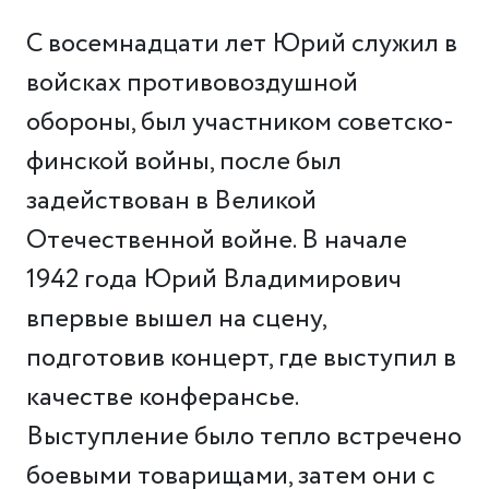
С восемнадцати лет Юрий служил в
войсках противовоздушной
обороны, был участником советско-
финской войны, после был
задействован в Великой
Отечественной войне. В начале
1942 года Юрий Владимирович
впервые вышел на сцену,
подготовив концерт, где выступил в
качестве конферансье.
Выступление было тепло встречено
боевыми товарищами, затем они с