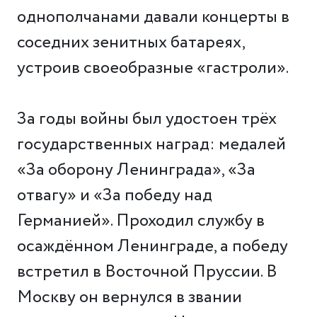
однополчанами давали концерты в
соседних зенитных батареях,
устроив своеобразные «гастроли».
За годы войны был удостоен трёх
государственных наград: медалей
«За оборону Ленинграда», «За
отвагу» и «За победу над
Германией». Проходил службу в
осаждённом Ленинграде, а победу
встретил в Восточной Пруссии. В
Москву он вернулся в звании