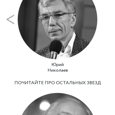
Юрий
Николаев
ПОЧИТАЙТЕ ПРО ОСТАЛЬНЫХ ЗВЕЗД