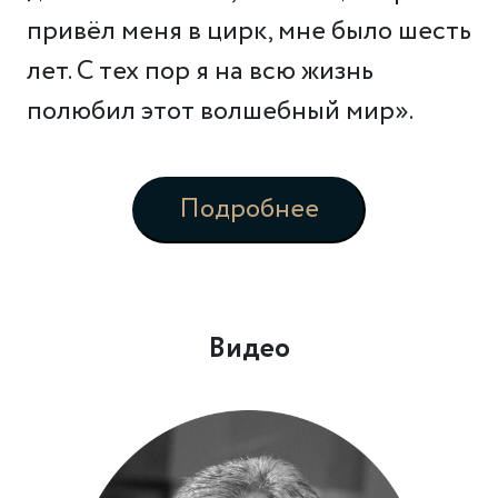
привёл меня в цирк, мне было шесть
лет. С тех пор я на всю жизнь
полюбил этот волшебный мир».
Подробнее
Видео