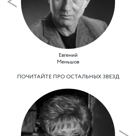
Евгений
Меньшов
ПОЧИТАЙТЕ ПРО ОСТАЛЬНЫХ ЗВЕЗД