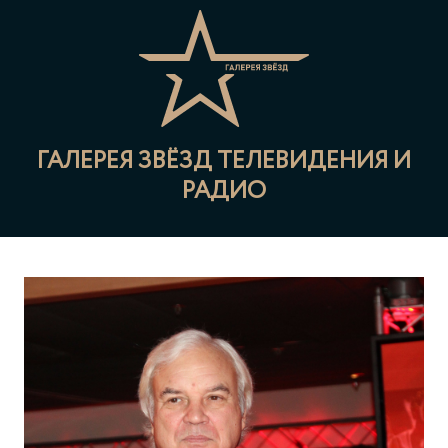
ГАЛЕРЕЯ ЗВЁЗД ТЕЛЕВИДЕНИЯ И
РАДИО