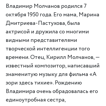
Владимир Молчанов родился 7
октября 1950 года. Его мама, Марина
Дмитриева-Пастухова, была
актрисой и дружила со многими
видными представителями
творческой интеллигенции того
времени. Отец, Кирилл Молчанов, —
известный композитор, написавший
знаменитую музыку для фильма «А
зори здесь тихие». Рождению
Владимира очень обрадовалась его
единоутробная сестра,