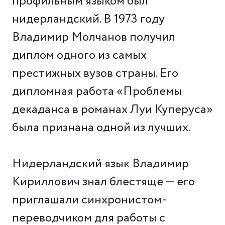
профильным языком был
нидерландский. В 1973 году
Владимир Молчанов получил
диплом одного из самых
престижных вузов страны. Его
дипломная работа «Проблемы
декаданса в романах Луи Куперуса»
была признана одной из лучших.
Нидерландский язык Владимир
Кириллович знал блестяще — его
приглашали синхронистом-
переводчиком для работы с