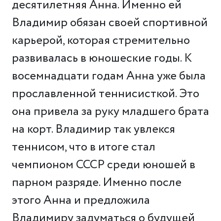
десятилетняя Анна. Именно ей
Владимир обязан своей спортивной
карьерой, которая стремительно
развивалась в юношеские годы. К
восемнадцати годам Анна уже была
прославленной теннисисткой. Это
она привела за руку младшего брата
на корт. Владимир так увлекся
теннисом, что в итоге стал
чемпионом СССР среди юношей в
парном разряде. Именно после
этого Анна и предложила
Владимиру задуматься о будущей