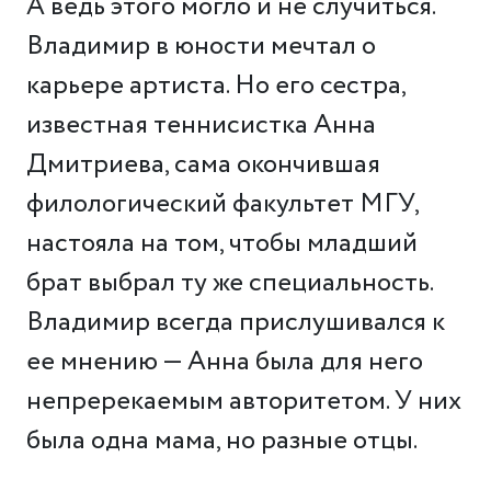
А ведь этого могло и не случиться.
Владимир в юности мечтал о
карьере артиста. Но его сестра,
известная теннисистка Анна
Дмитриева, сама окончившая
филологический факультет МГУ,
настояла на том, чтобы младший
брат выбрал ту же специальность.
Владимир всегда прислушивался к
ее мнению — Анна была для него
непререкаемым авторитетом. У них
была одна мама, но разные отцы.