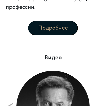
профессии.
Подробнее
Видео