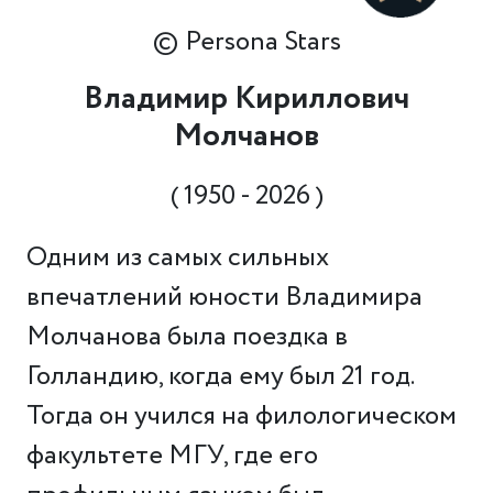
© Persona Stars
Владимир Кириллович
Молчанов
( 1950 - 2026 )
Одним из самых сильных
впечатлений юности Владимира
Молчанова была поездка в
Голландию, когда ему был 21 год.
Тогда он учился на филологическом
факультете МГУ, где его