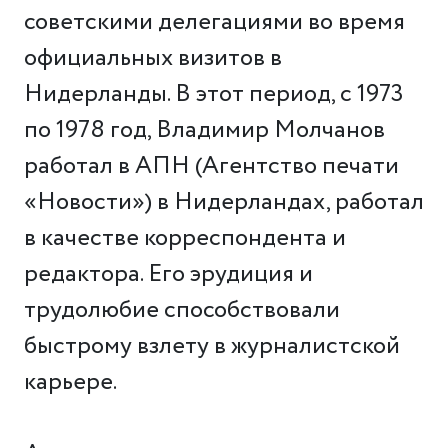
советскими делегациями во время
официальных визитов в
Нидерланды. В этот период, с 1973
по 1978 год, Владимир Молчанов
работал в АПН (Агентство печати
«Новости») в Нидерландах, работал
в качестве корреспондента и
редактора. Его эрудиция и
трудолюбие способствовали
быстрому взлету в журналистской
карьере.