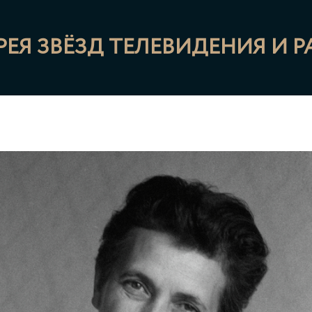
РЕЯ ЗВЁЗД ТЕЛЕВИДЕНИЯ И 